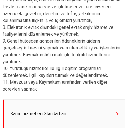
Devlet daire, müessese ve işletmeler ve özel işyerleri
üzerindeki gözetim, denetim ve teftiş yetkilerinin
kullanılmasına ilişkin iş ve işlemleri yürütmek,
8. Elektronik evrak dışındaki genel evrak arşiv hizmet ve
faaliyetlerini düzenlemek ve yürütmek,
9. Genel bütçeden gönderilen ödeneklerin giderin
gerçekleştirilmesini yapmak ve mutemetlik iş ve işlemlerini
yürütmek, Kaymakamlığın mali işlerle ilgili hizmetlerini
yürütmek;
10. Yürüttüğü hizmetler ile ilgili eğitim programları
düzenlemek, ilgili kayıtları tutmak ve değerlendirmek,
11. Mevzuat veya Kaymakam tarafından verilen diğer
görevleri yapmak
Kamu hizmetleri Standartları